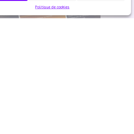
Politique de cookies