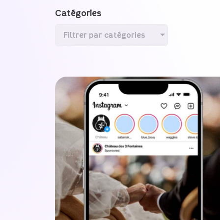
Catégories
Filtrer par catégories