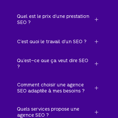
Quel est le prix d'une prestation
SEO ?
C'est quoi le travail d'un SEO ?
Qu'est-ce que ça veut dire SEO
?
Comment choisir une agence
SEO adaptée à mes besoins ?
Quels services propose une
agence SEO ?