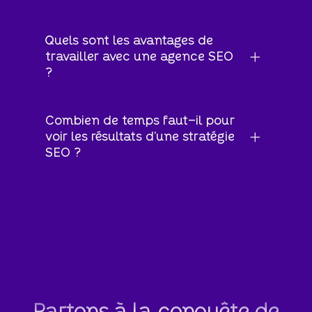
Quels sont les avantages de
travailler avec une agence SEO
?
Combien de temps faut-il pour
voir les résultats d'une stratégie
SEO ?