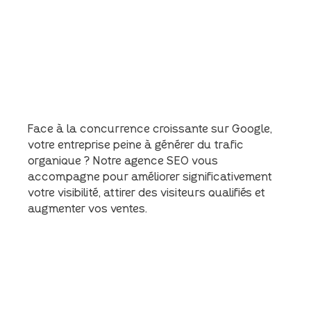
Face à la concurrence croissante sur Google,
votre entreprise peine à générer du trafic
organique ? Notre agence SEO vous
accompagne pour améliorer significativement
votre visibilité, attirer des visiteurs qualifiés et
augmenter vos ventes.