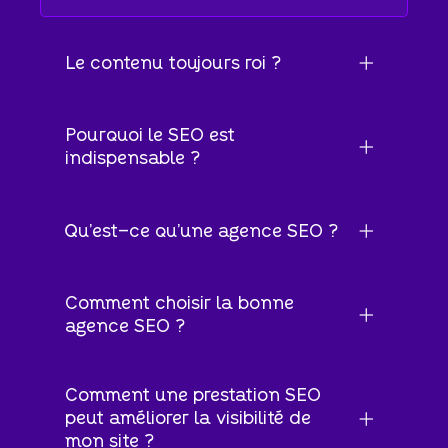
Le contenu toujours roi ?
Pourquoi le SEO est
indispensable ?
Qu'est-ce qu'une agence SEO ?
Comment choisir la bonne
agence SEO ?
Comment une prestation SEO
peut améliorer la visibilité de
mon site ?