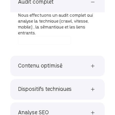
Audit complet
Nous effectuons un audit complet qui
analyse la technique (crawl, vitesse,
mobile), la sémantique et les liens
entrants.
Demander mon audit SEO
Contenu optimisé
Dispositifs techniques
Analyse SEO