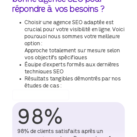
répondre
à
vos
besoins
?
Choisir une agence SEO adaptée est
crucial pour votre visibilité en ligne. Voici
pourquoi nous sommes votre meilleure
option :
Approche totalement sur mesure selon
vos objectifs spécifiques
Équipe d’experts formés aux dernières
techniques SEO
Résultats tangibles démontrés par nos
études de cas :
Échangeons ensemble
98
%
98% de clients satisfaits après un