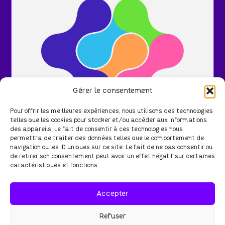
Gérer le consentement
Pour offrir les meilleures expériences, nous utilisons des technologies
telles que les cookies pour stocker et/ou accéder aux informations
des appareils. Le fait de consentir à ces technologies nous
permettra de traiter des données telles que le comportement de
navigation ou les ID uniques sur ce site. Le fait de ne pas consentir ou
Santé
de retirer son consentement peut avoir un effet négatif sur certaines
caractéristiques et fonctions.
Branding
Identité Visuelle
Logotype
Accepter
Ordolink
2023
Refuser