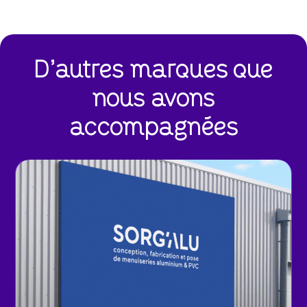
D'autres
marques
que
nous
avons
accompagnées