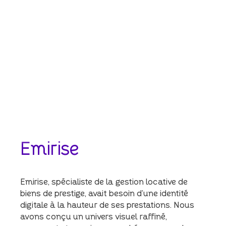
Emirise
Emirise, spécialiste de la gestion locative de
biens de prestige, avait besoin d’une identité
digitale à la hauteur de ses prestations. Nous
avons conçu un univers visuel raffiné,