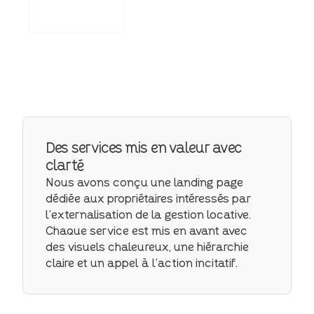
Mettre à jour
votre site web
Des services mis en valeur avec
clarté
Nous avons conçu une landing page
dédiée aux propriétaires intéressés par
l’externalisation de la gestion locative.
Chaque service est mis en avant avec
des visuels chaleureux, une hiérarchie
claire et un appel à l’action incitatif.