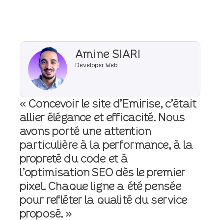
Amine SIARI
Developer Web
« Concevoir le site d’Emirise, c’était
allier élégance et efficacité. Nous
avons porté une attention
particulière à la performance, à la
propreté du code et à
l’optimisation SEO dès le premier
pixel. Chaque ligne a été pensée
pour refléter la qualité du service
proposé. »