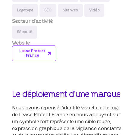
Logotype
SEO
Site web
Vidéo
Secteur d’activité
Sécurité
Website
Lease Protect
France
Le
déploiement
d'une
marque
Nous avons repensé l’identité visuelle et le logo
de Lease Protect France en nous appuyant sur
un symbole fort représente une cible rouge,
expression graphique de la vigilance constante