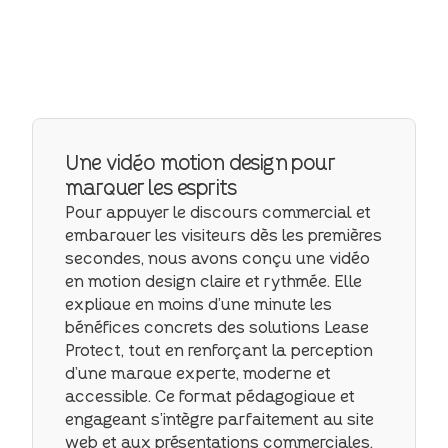
Une vidéo motion design pour
marquer les esprits
Pour appuyer le discours commercial et
embarquer les visiteurs dès les premières
secondes, nous avons conçu une vidéo
en motion design claire et rythmée. Elle
explique en moins d’une minute les
bénéfices concrets des solutions Lease
Protect, tout en renforçant la perception
d’une marque experte, moderne et
accessible. Ce format pédagogique et
engageant s’intègre parfaitement au site
web et aux présentations commerciales.