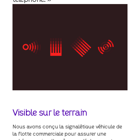
Visible
sur
le
terrain
Nous avons conçu la signalétique véhicule de
la flotte commerciale pour assurer une