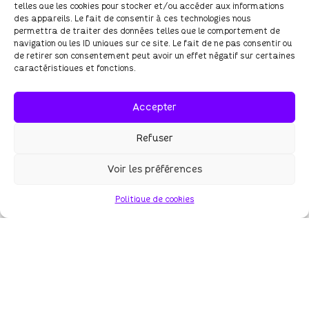
telles que les cookies pour stocker et/ou accéder aux informations
des appareils. Le fait de consentir à ces technologies nous
permettra de traiter des données telles que le comportement de
navigation ou les ID uniques sur ce site. Le fait de ne pas consentir ou
de retirer son consentement peut avoir un effet négatif sur certaines
caractéristiques et fonctions.
Accepter
Refuser
Voir les préférences
Politique de cookies