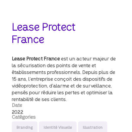
Lease
Protect
France
Lease Protect France
est un acteur majeur de
la sécurisation des points de vente et
établissements professionnels. Depuis plus de
15 ans, l’entreprise conçoit des dispositifs de
vidéoprotection, d’alarme et de surveillance,
pensés pour réduire les pertes et optimiser la
rentabilité de ses clients.
Date
2022
Catégories
Branding
Identité Visuelle
Illustration