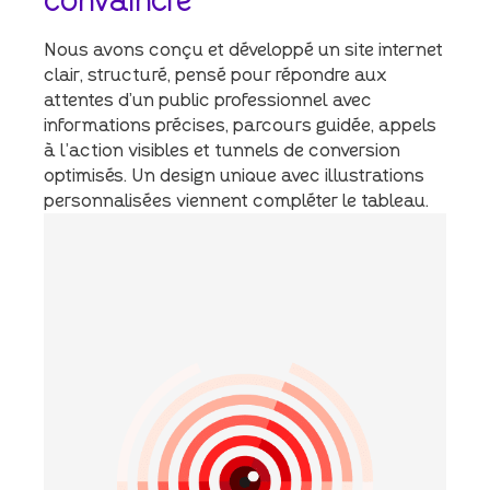
convaincre
Nous avons conçu et développé un site internet
clair, structuré, pensé pour répondre aux
attentes d’un public professionnel avec
informations précises, parcours guidée, appels
à l’action visibles et tunnels de conversion
optimisés. Un design unique avec illustrations
personnalisées viennent compléter le tableau.