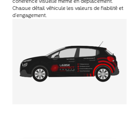
cohérence visuelle même en déplacement.
Chaque détail véhicule les valeurs de fiabilité et
d’engagement.