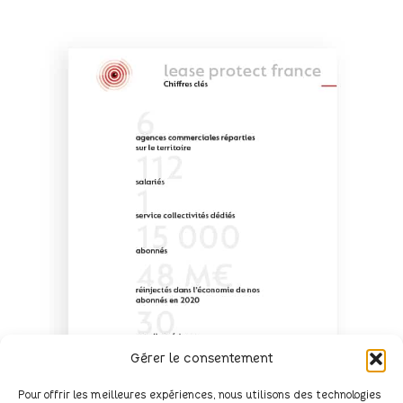
Gérer le consentement
Pour offrir les meilleures expériences, nous utilisons des technologies