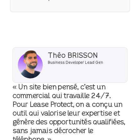
Théo BRISSON
Business Developer Lead Gen
« Un site bien pensé, c’est un
commercial qui travaille 24/7.
Pour Lease Protect, on a conçu un
outil qui valorise leur expertise et
génère des opportunités qualifiées,
sans jamais décrocher le
téléphone. »