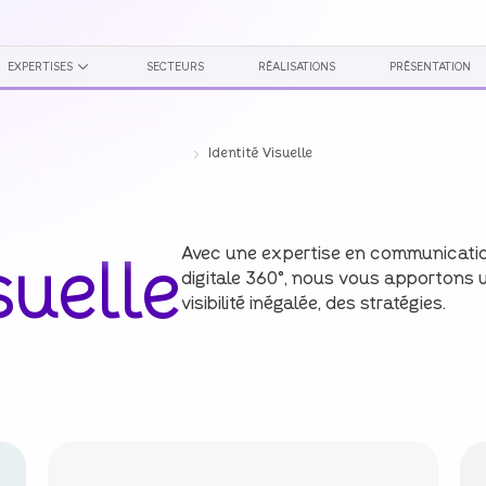
EXPERTISES
SECTEURS
RÉALISATIONS
PRÉSENTATION
Identité Visuelle
Avec une expertise en communicati
suelle
digitale 360°, nous vous apportons 
visibilité inégalée, des stratégies.